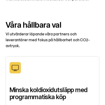
Våra hållbara val
Vi utvärderar löpande våra partners och
leverantörer med fokus på hållbarhet och CO2-
avtryck.
Minska koldioxidutsläpp med
programmatiska köp