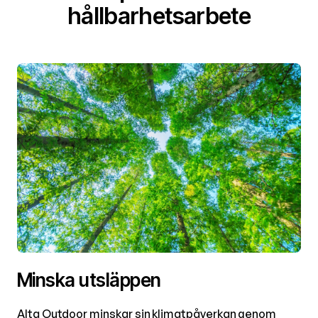
hållbarhetsarbete
Minska utsläppen
Alta Outdoor minskar sin klimatpåverkan genom