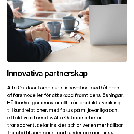
Innovativa partnerskap
Alta Outdoor kombinerar innovation med hållbara
affärsmodeller för att skapa framtidens lösningar.
Hållbarhet genomsyrar allt från produktutveckling
till kundrelationer, med fokus på miljövänliga och
effektiva alternativ. Alta Outdoor arbetar
transparent, delar insikter och driver en mer hållbar
framtid tillsammans med kunder och partners.