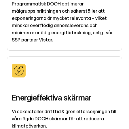
Programmatisk DOOH optimerar
målgruppsinriktningen och säkerställer att
exponeringarna är mycket relevanta – vilket
minskar överflödig annonsleverans och
minimerar onödig energiförbrukning, enligt vår
SSP partner Vistar.
Energieffektiva skärmar
Vi säkerställer drifttid & grön elförsörjningen till
våra ägda DOOH skärmar för att reducera
klimatpåverkan.