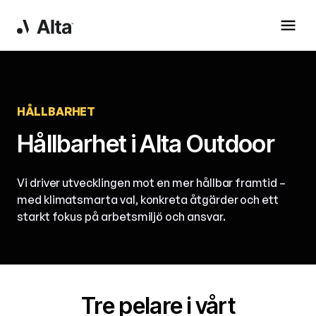
HÅLLBARHET
Hållbarhet i Alta Outdoor
Vi driver utvecklingen mot en mer hållbar framtid –
med klimatsmarta val, konkreta åtgärder och ett
starkt fokus på arbetsmiljö och ansvar.
Tre pelare i vårt