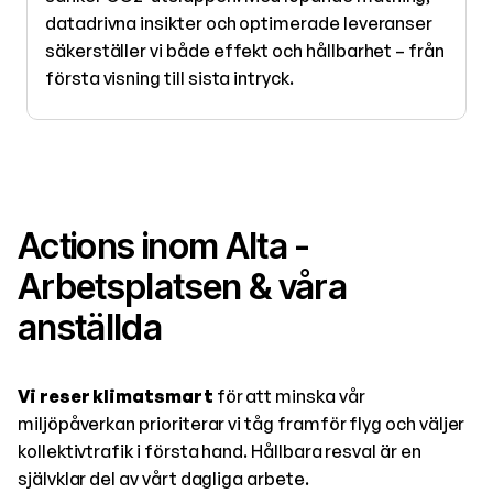
datadrivna insikter och optimerade leveranser
säkerställer vi både effekt och hållbarhet – från
första visning till sista intryck.
Actions inom Alta -
Arbetsplatsen & våra
anställda
Vi reser klimatsmart
för att minska vår
miljöpåverkan prioriterar vi tåg framför flyg och väljer
kollektivtrafik i första hand. Hållbara resval är en
självklar del av vårt dagliga arbete.