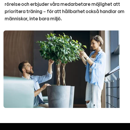
rörelse och erbjuder våra medarbetare möjlighet att
prioritera träning – för att hållbarhet också handlar om
människor, inte bara miljö.