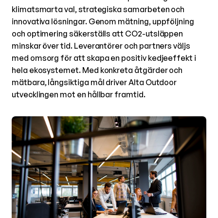
klimatsmarta val, strategiska samarbeten och
innovativa lösningar. Genom mätning, uppföljning
och optimering säkerställs att CO2-utsläppen
minskar över tid. Leverantörer och partners väljs
med omsorg för att skapa en positiv kedjeeffekt i
hela ekosystemet. Med konkreta åtgärder och
mätbara, långsiktiga mål driver Alta Outdoor
utvecklingen mot en hållbar framtid.